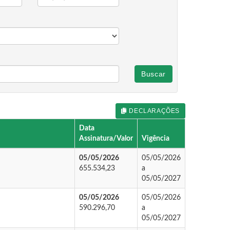
Buscar
DECLARAÇÕES
Data
Assinatura/Valor
Vigência
05/05/2026
05/05/2026
655.534,23
a
05/05/2027
05/05/2026
05/05/2026
590.296,70
a
05/05/2027