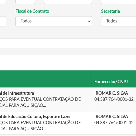
Fiscal de Contrato
Secretaria
Fornecedor/CNPJ
l de Infraestrutura
IROMAR C. SILVA
EÇOS PARA EVENTUAL CONTRATAÇÃO DE
04.387.764/0001-32
AL PARA AQUISIÇÃO...
l de Educação Cultura, Esporte e Lazer
IROMAR C. SILVA
EÇOS PARA EVENTUAL CONTRATAÇÃO DE
04.387.764/0001-32
AL PARA AQUISIÇÃO...