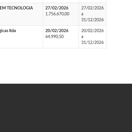
 EM TECNOLOGIA
27/02/2026
27/02/2026
1.756.670,00
a
31/12/2026
gicas ltda
20/02/2026
20/02/2026
64.990,50
a
31/12/2026