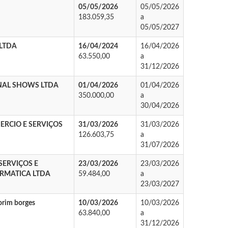
05/05/2026
05/05/2026
183.059,35
a
05/05/2027
LTDA
16/04/2024
16/04/2026
63.550,00
a
31/12/2026
NAL SHOWS LTDA
01/04/2026
01/04/2026
350.000,00
a
30/04/2026
RCIO E SERVIÇOS
31/03/2026
31/03/2026
126.603,75
a
31/07/2026
SERVIÇOS E
23/03/2026
23/03/2026
RMATICA LTDA
59.484,00
a
23/03/2027
orim borges
10/03/2026
10/03/2026
63.840,00
a
31/12/2026