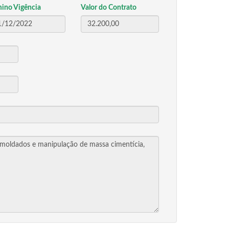
mino Vigência
Valor do Contrato