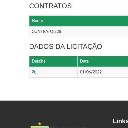
CONTRATOS
Nome
CONTRATO 328
DADOS DA LICITAÇÃO
Detalhe
Data
01/06/2022
Link