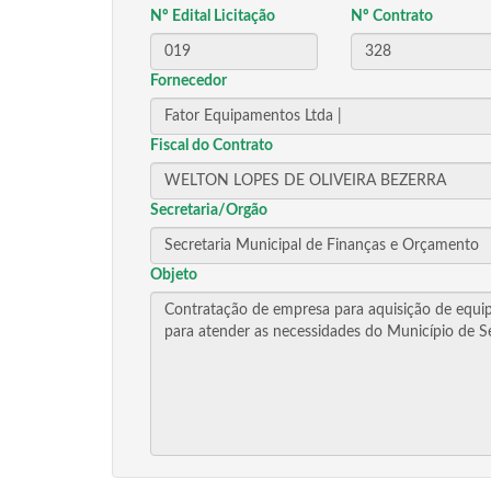
Nº Edital Licitação
Nº Contrato
Fornecedor
Fiscal do Contrato
Secretaria/Orgão
Objeto