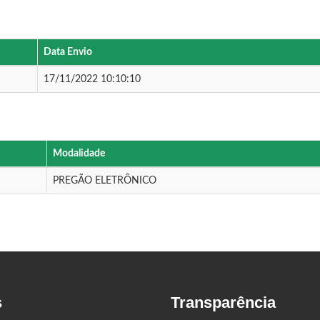
Data Envio
17/11/2022 10:10:10
Modalidade
PREGÃO ELETRÔNICO
s
Transparência