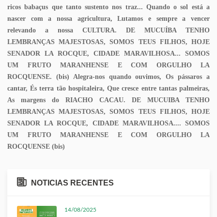
ricos babaçus que tanto sustento nos traz... Quando o sol está a
nascer com a nossa agricultura, Lutamos e sempre a vencer
relevando a nossa CULTURA. DE MUCUÍBA TENHO
LEMBRANÇAS MAJESTOSAS, SOMOS TEUS FILHOS, HOJE
SENADOR LA ROCQUE, CIDADE MARAVILHOSA... SOMOS
UM FRUTO MARANHENSE E COM ORGULHO LA
ROCQUENSE. (bis) Alegra-nos quando ouvimos, Os pássaros a
cantar, És terra tão hospitaleira, Que cresce entre tantas palmeiras,
As margens do RIACHO CACAU. DE MUCUIBA TENHO
LEMBRANÇAS MAJESTOSAS, SOMOS TEUS FILHOS, HOJE
SENADOR LA ROCQUE, CIDADE MARAVILHOSA.... SOMOS
UM FRUTO MARANHENSE E COM ORGULHO LA
ROCQUENSE (bis)
NOTICIAS RECENTES
14/08/2025