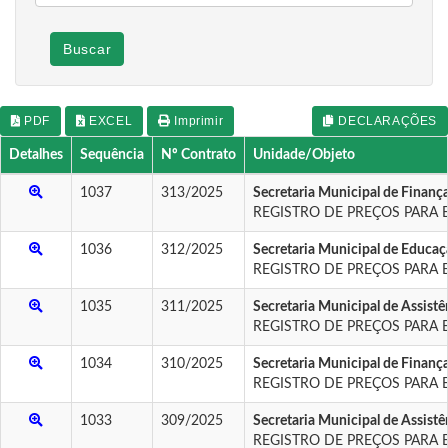
Buscar
PDF
EXCEL
Imprimir
DECLARAÇÕES
Detalhes
Sequência
Nº Contrato
Unidade/Objeto
1037
313/2025
Secretaria Municipal de Finan
REGISTRO DE PREÇOS PARA 
1036
312/2025
Secretaria Municipal de Educaçã
REGISTRO DE PREÇOS PARA 
1035
311/2025
Secretaria Municipal de Assistê
REGISTRO DE PREÇOS PARA 
1034
310/2025
Secretaria Municipal de Finan
REGISTRO DE PREÇOS PARA 
1033
309/2025
Secretaria Municipal de Assistê
REGISTRO DE PREÇOS PARA 