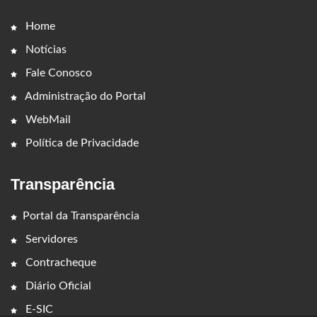
Home
Notícias
Fale Conosco
Administração do Portal
WebMail
Política de Privacidade
Transparência
Portal da Transparência
Servidores
Contracheque
Diário Oficial
E-SIC