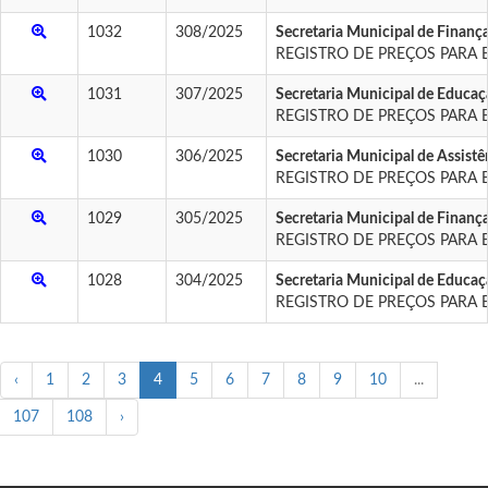
1032
308/2025
Secretaria Municipal de Finan
REGISTRO DE PREÇOS PARA 
1031
307/2025
Secretaria Municipal de Educaçã
REGISTRO DE PREÇOS PARA 
1030
306/2025
Secretaria Municipal de Assistê
REGISTRO DE PREÇOS PARA 
1029
305/2025
Secretaria Municipal de Finan
REGISTRO DE PREÇOS PARA 
1028
304/2025
Secretaria Municipal de Educaçã
REGISTRO DE PREÇOS PARA 
‹
1
2
3
4
5
6
7
8
9
10
...
107
108
›