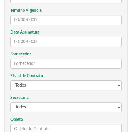
Término Vigência
Data Assinatura
Fornecedor
Fiscal de Contrato
Secretaria
Objeto