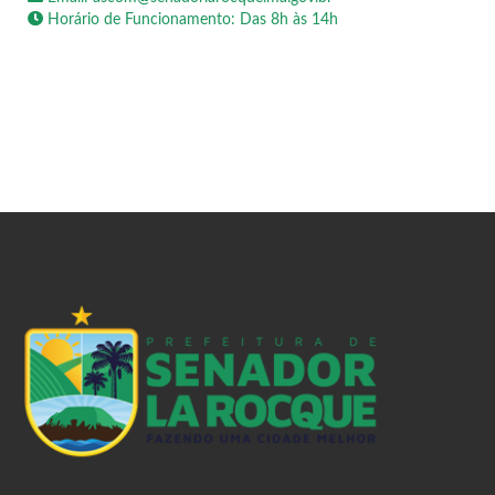
Horário de Funcionamento: Das 8h às 14h