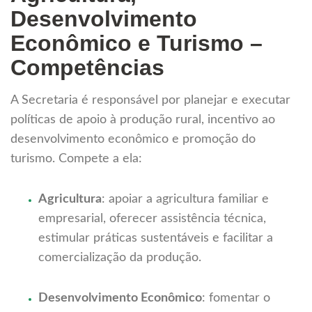
Desenvolvimento
Econômico e Turismo –
Competências
A Secretaria é responsável por planejar e executar
políticas de apoio à produção rural, incentivo ao
desenvolvimento econômico e promoção do
turismo. Compete a ela:
Agricultura
: apoiar a agricultura familiar e
empresarial, oferecer assistência técnica,
estimular práticas sustentáveis e facilitar a
comercialização da produção.
Desenvolvimento Econômico
: fomentar o