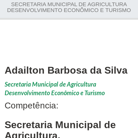
SECRETARIA MUNICIPAL DE AGRICULTURA
DESENVOLVIMENTO ECONÔMICO E TURISMO
Adailton Barbosa da Silva
Secretaria Municipal de Agricultura
Desenvolvimento Econômico e Turismo
Competência:
Secretaria Municipal de
Agricultura,