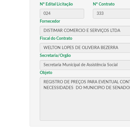
Nº Edital Licitação
Nº Contrato
Fornecedor
Fiscal do Contrato
Secretaria/Orgão
Objeto