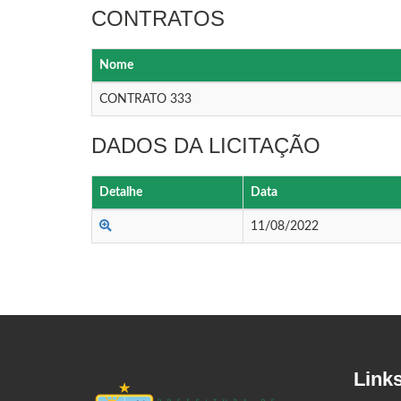
CONTRATOS
Nome
CONTRATO 333
DADOS DA LICITAÇÃO
Detalhe
Data
11/08/2022
Link