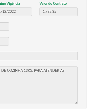
mino Vigência
Valor do Contrato