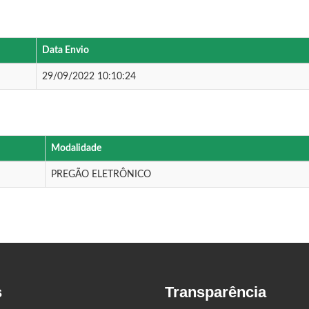
Data Envio
29/09/2022 10:10:24
Modalidade
PREGÃO ELETRÔNICO
s
Transparência