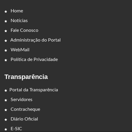
Home
Notícias
Fale Conosco
Administração do Portal
WebMail
Política de Privacidade
Transparência
Portal da Transparência
Servidores
Contracheque
Diário Oficial
E-SIC