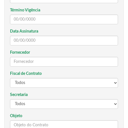
Término Vigência
Data Assinatura
Fornecedor
Fiscal de Contrato
Secretaria
Objeto