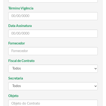
Término Vigência
Data Assinatura
Fornecedor
Fiscal de Contrato
Secretaria
Objeto