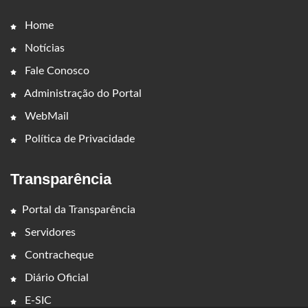
Home
Notícias
Fale Conosco
Administração do Portal
WebMail
Política de Privacidade
Transparência
Portal da Transparência
Servidores
Contracheque
Diário Oficial
E-SIC