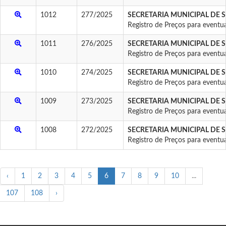
1012
277/2025
SECRETARIA MUNICIPAL DE 
Registro de Preços para eventua
1011
276/2025
SECRETARIA MUNICIPAL DE 
Registro de Preços para eventua
1010
274/2025
SECRETARIA MUNICIPAL DE 
Registro de Preços para eventua
1009
273/2025
SECRETARIA MUNICIPAL DE 
Registro de Preços para eventua
1008
272/2025
SECRETARIA MUNICIPAL DE 
Registro de Preços para eventua
‹
1
2
3
4
5
6
7
8
9
10
...
107
108
›