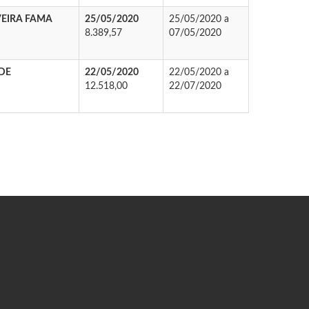
VEIRA FAMA
25/05/2020
25/05/2020 a
8.389,57
07/05/2020
DE
22/05/2020
22/05/2020 a
12.518,00
22/07/2020