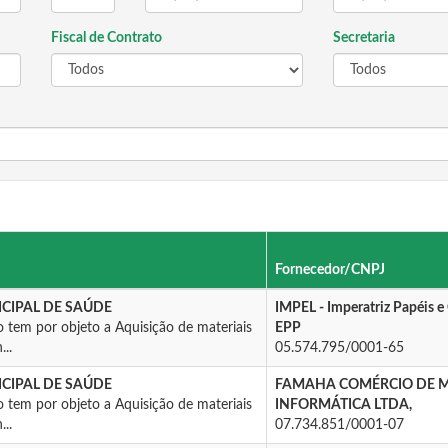
Fiscal de Contrato
Secretaria
Fornecedor/CNPJ
CIPAL DE SAÚDE
IMPEL - Imperatriz Papéis e
 tem por objeto a Aquisição de materiais
EPP
...
05.574.795/0001-65
CIPAL DE SAÚDE
FAMAHA COMÉRCIO DE M
 tem por objeto a Aquisição de materiais
INFORMÁTICA LTDA,
...
07.734.851/0001-07