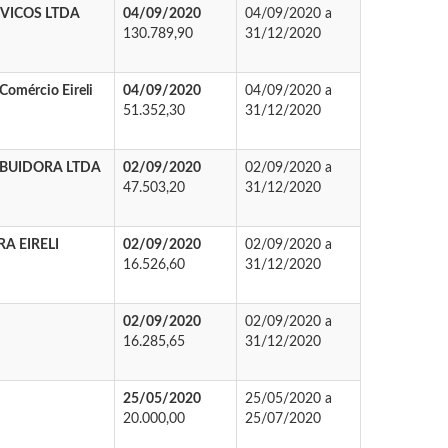
ERVICOS LTDA
04/09/2020
04/09/2020 a
130.789,90
31/12/2020
 Comércio Eireli
04/09/2020
04/09/2020 a
51.352,30
31/12/2020
IBUIDORA LTDA
02/09/2020
02/09/2020 a
47.503,20
31/12/2020
A EIRELI
02/09/2020
02/09/2020 a
16.526,60
31/12/2020
02/09/2020
02/09/2020 a
16.285,65
31/12/2020
25/05/2020
25/05/2020 a
20.000,00
25/07/2020