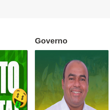
Governo