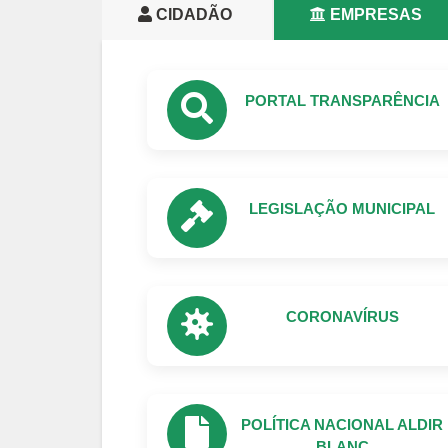
CIDADÃO
EMPRESAS
PORTAL TRANSPARÊNCIA
LEGISLAÇÃO MUNICIPAL
CORONAVÍRUS
POLÍTICA NACIONAL ALDIR
BLANC