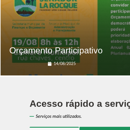
Orçamento Participativo
14/08/2025
Acesso rápido a servi
Serviços mais utilizados.