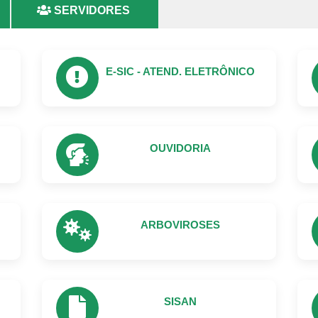
SERVIDORES
E-SIC - ATEND. ELETRÔNICO
OUVIDORIA
ARBOVIROSES
SISAN