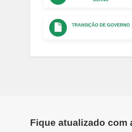
TRANSIÇÃO DE GOVERNO
Fique atualizado com 