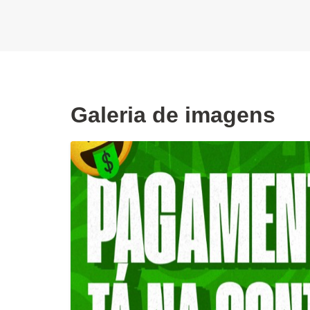
Galeria de imagens