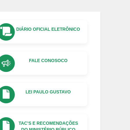
DIÁRIO OFICIAL ELETRÔNICO
FALE CONOSOCO
LEI PAULO GUSTAVO
TAC'S E RECOMENDAÇÕES
DO MINISTÉRIO PÚBLICO