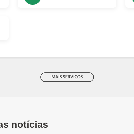
MAIS SERVIÇOS
as notícias