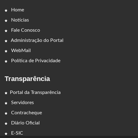
Home
Notícias
Fale Conosco
Administração do Portal
WebMail
Política de Privacidade
Transparência
Portal da Transparência
Servidores
Contracheque
Diário Oficial
E-SIC