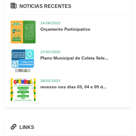
NOTICIAS RECENTES
14/08/2025
Orçamento Participativo
27/03/2025
Plano Municipal de Coleta Sele...
28/02/2025
recesso nos dias 03, 04 e 05 d...
LINKS