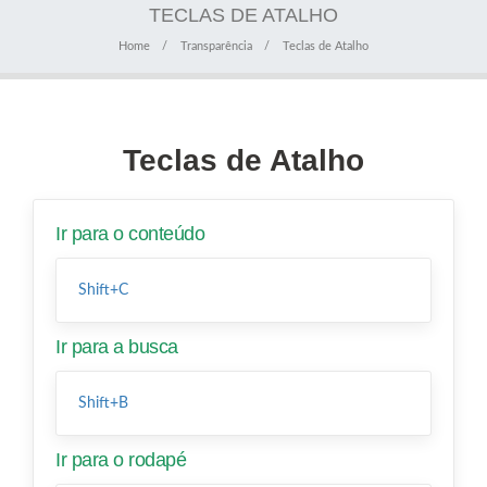
TECLAS DE ATALHO
Home
Transparência
Teclas de Atalho
Teclas de Atalho
Ir para o conteúdo
Shift+C
Ir para a busca
Shift+B
Ir para o rodapé