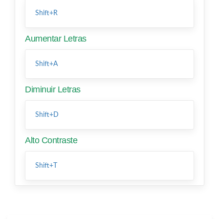
Shift+R
Aumentar Letras
Shift+A
Diminuir Letras
Shift+D
Alto Contraste
Shift+T