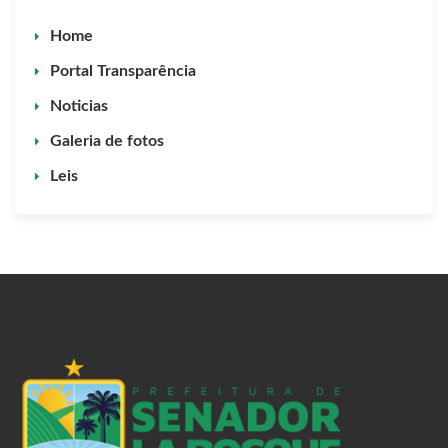
Home
Portal Transparência
Noticias
Galeria de fotos
Leis