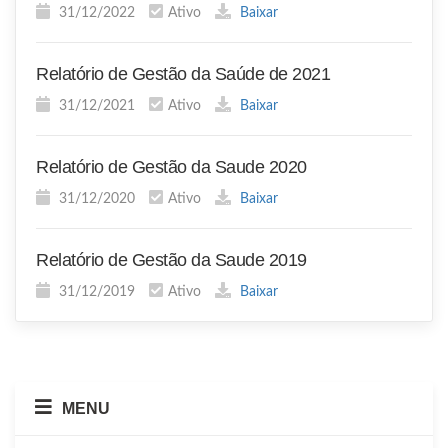
31/12/2022
Ativo
Baixar
Relatório de Gestão da Saúde de 2021
31/12/2021
Ativo
Baixar
Relatório de Gestão da Saude 2020
31/12/2020
Ativo
Baixar
Relatório de Gestão da Saude 2019
31/12/2019
Ativo
Baixar
MENU