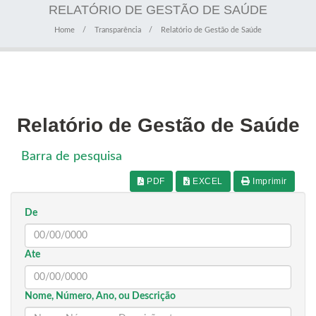
RELATÓRIO DE GESTÃO DE SAÚDE
Home
Transparência
Relatório de Gestão de Saúde
Relatório de Gestão de Saúde
Barra de pesquisa
PDF
EXCEL
Imprimir
De
Ate
Nome, Número, Ano, ou Descrição