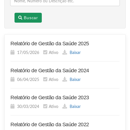
Buscar
Relatório de Gestão da Saúde 2025
17/05/2026
Ativo
Baixar
Relatório de Gestão da Saúde 2024
06/04/2025
Ativo
Baixar
Relatório de Gestão da Saúde 2023
30/03/2024
Ativo
Baixar
Relatório de Gestão da Saúde 2022