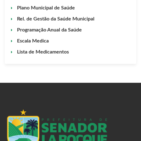
Plano Municipal de Saúde
Rel. de Gestão da Saúde Municipal
Programação Anual da Saúde
Escala Medica
Lista de Medicamentos