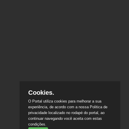
Cookies.
O Portal utiliza cookies para melhorar a sua
experiência, de acordo com a nossa Politica de
privacidade localizado no rodapé do portal, ao
continuar navegando você aceita com estas
condições.