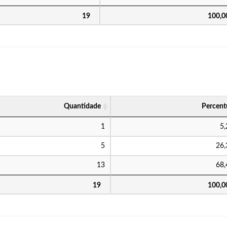
19
100,
Quantidade
Percent
1
5
5
26
13
68
19
100,