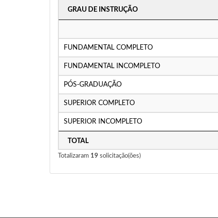
GRAU DE INSTRUÇÃO
FUNDAMENTAL COMPLETO
FUNDAMENTAL INCOMPLETO
PÓS-GRADUAÇÃO
SUPERIOR COMPLETO
SUPERIOR INCOMPLETO
TOTAL
Totalizaram
19
solicitação(ões)