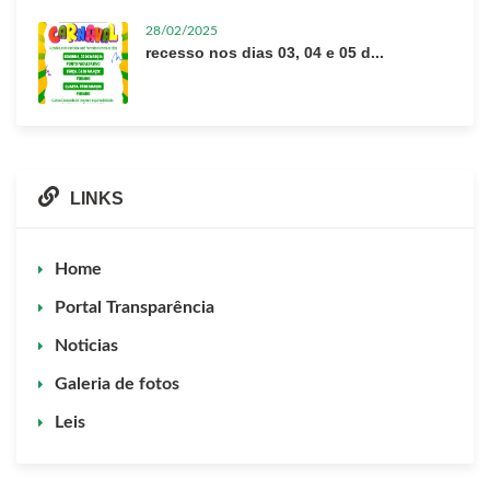
28/02/2025
recesso nos dias 03, 04 e 05 d...
LINKS
Home
Portal Transparência
Noticias
Galeria de fotos
Leis