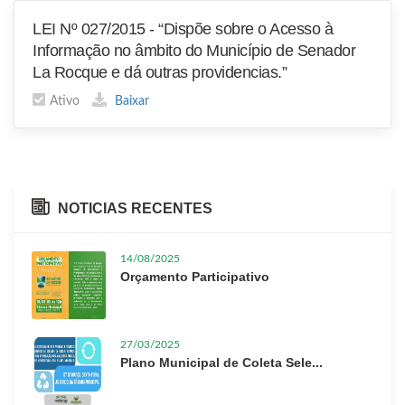
LEI Nº 027/2015 - “Dispõe sobre o Acesso à
Informação no âmbito do Município de Senador
La Rocque e dá outras providencias.”
Ativo
Baixar
NOTICIAS RECENTES
14/08/2025
Orçamento Participativo
27/03/2025
Plano Municipal de Coleta Sele...