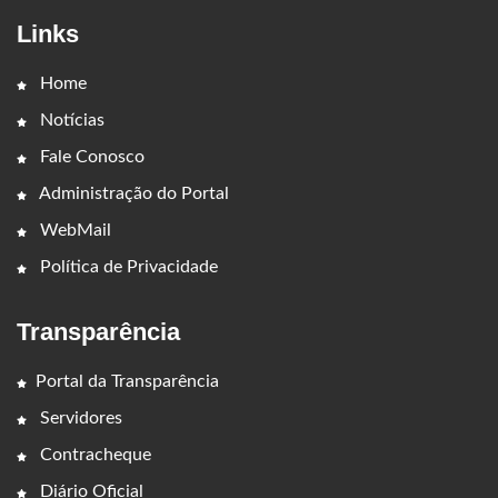
Links
Home
Notícias
Fale Conosco
Administração do Portal
WebMail
Política de Privacidade
Transparência
Portal da Transparência
Servidores
Contracheque
Diário Oficial