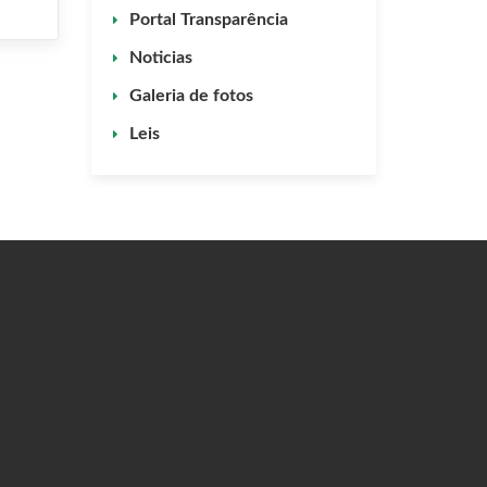
Portal Transparência
Noticias
Galeria de fotos
Leis