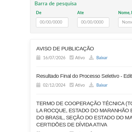
Barra de pesquisa
De
Ate
Nome, 
AVISO DE PUBLICAÇÃO
16/07/2026
Ativo
Baixar
Resultado Final do Processo Seletivo - Edi
02/12/2024
Ativo
Baixar
TERMO DE COOPERAÇÃO TÉCNICA (TC
LA ROCQUE, ESTADO DO MARANHÃO E
DO BRASIL, SEÇÃO DO ESTADO DO MA
CERTIDÕES DE DÍVIDA ATIVA