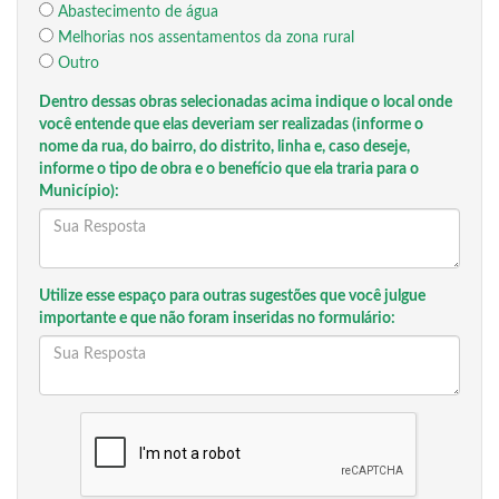
Abastecimento de água
Melhorias nos assentamentos da zona rural
Outro
Dentro dessas obras selecionadas acima indique o local onde
você entende que elas deveriam ser realizadas (informe o
nome da rua, do bairro, do distrito, linha e, caso deseje,
informe o tipo de obra e o benefício que ela traria para o
Município):
Utilize esse espaço para outras sugestões que você julgue
importante e que não foram inseridas no formulário: