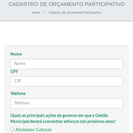
CADASTRO DE ORÇAMENTO PARTICIPATIVO
Home
Cadastro de Orçamento Participativo
Nome
CPF
Telefone
Quais as principais ações de governo em que a Gestão
Municipal deverá concentrar esforços nos próximos anos?
Atividades Culturais