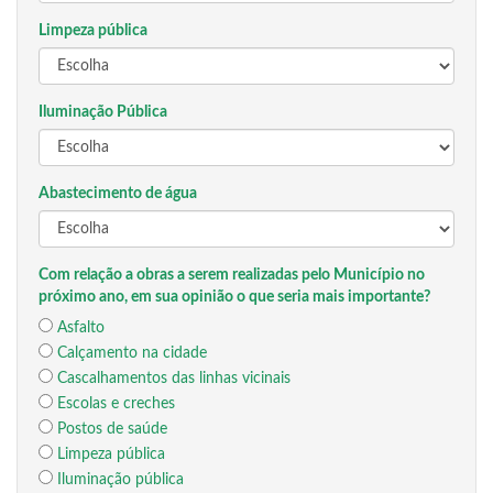
Limpeza pública
Iluminação Pública
Abastecimento de água
Com relação a obras a serem realizadas pelo Município no
próximo ano, em sua opinião o que seria mais importante?
Asfalto
Calçamento na cidade
Cascalhamentos das linhas vicinais
Escolas e creches
Postos de saúde
Limpeza pública
Iluminação pública