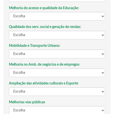
Melhoria do acesso e qualidade da Educação:
Qualidade dos serv. social e geração de rendas:
Mobilidade e Transporte Urbano:
Melhoria no Amb. de negócios e de empregos
Ampliação das atividades culturais e Esporte
Melhorias vias públicas