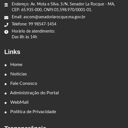
Endereço: Av. Mota e Silva, S/N, Senador La Rocque - MA,
CEP: 65.935-000, CNPJ:01.598.970/0001-01.
Email: ascom@senadorlarocque.ma.gov.br
Telefone: 99 98547-1454
Horário de atendimento:
Das 8h às 14h
Links
Home
Notícias
Fale Conosco
Administração do Portal
WebMail
Política de Privacidade