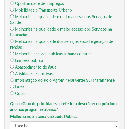
Oportunidade de Empregos
Mobilidade e Transporte Urbano
Melhorias na qualidade e maior acesso dos Serviços de
Saúde
Melhorias na qualidade e maior acesso dos Serviços na
Educação
Melhorias na qualidade dos serviços social e geração de
rendas
Melhorias nas vias públicas urbanas e rurais
Limpeza pública
Abastecimento de água
Atividades esportivas
Implantação do Polo Agromineral Verde Sul Maranhense
Lazer
Outro
Qual o Grau de prioridade a prefeitura deverá ter no próximo
ano nos programas abaixo?
Melhoria no Sistema de Saúde Pública: