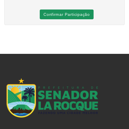
Confirmar Participação